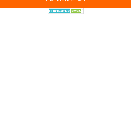
đoán xổ số miền nam