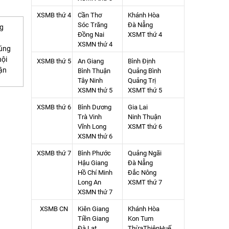
XSMB thứ 4
Cần Thơ
Khánh Hòa
Sóc Trăng
Đà Nẵng
ng
Đồng Nai
XSMT thứ 4
XSMN thứ 4
húng
hội
XSMB thứ 5
An Giang
Bình Định
uận
Bình Thuận
Quảng Bình
Tây Ninh
Quảng Trị
XSMN thứ 5
XSMT thứ 5
XSMB thứ 6
Bình Dương
Gia Lai
Trà Vinh
Ninh Thuận
Vĩnh Long
XSMT thứ 6
XSMN thứ 6
XSMB thứ 7
Bình Phước
Quảng Ngãi
Hậu Giang
Đà Nẵng
Hồ Chí Minh
Đắc Nông
Long An
XSMT thứ 7
XSMN thứ 7
XSMB CN
Kiên Giang
Khánh Hòa
Tiền Giang
Kon Tum
Đà Lạt
ThừaThiênHuế