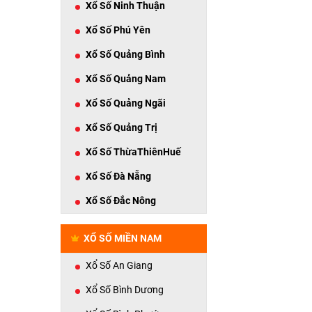
Xổ Số Ninh Thuận
Xổ Số Phú Yên
Xổ Số Quảng Bình
Xổ Số Quảng Nam
Xổ Số Quảng Ngãi
Xổ Số Quảng Trị
Xổ Số ThừaThiênHuế
Xổ Số Đà Nẵng
Xổ Số Đắc Nông
XỔ SỐ MIỀN NAM
Xổ Số An Giang
Xổ Số Bình Dương