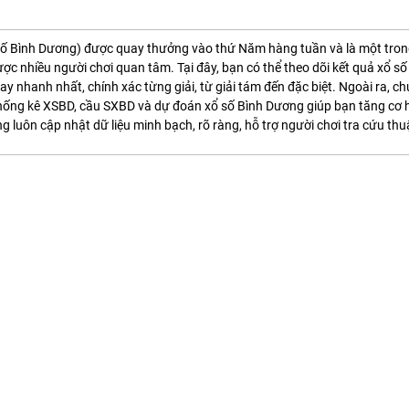
ố Bình Dương) được quay thưởng vào thứ Năm hàng tuần và là một tro
ợc nhiều người chơi quan tâm. Tại đây, bạn có thể theo dõi kết quả xổ số
 nhanh nhất, chính xác từng giải, từ giải tám đến đặc biệt. Ngoài ra, c
thống kê XSBD, cầu SXBD và dự đoán xổ số Bình Dương giúp bạn tăng cơ 
g luôn cập nhật dữ liệu minh bạch, rõ ràng, hỗ trợ người chơi tra cứu th