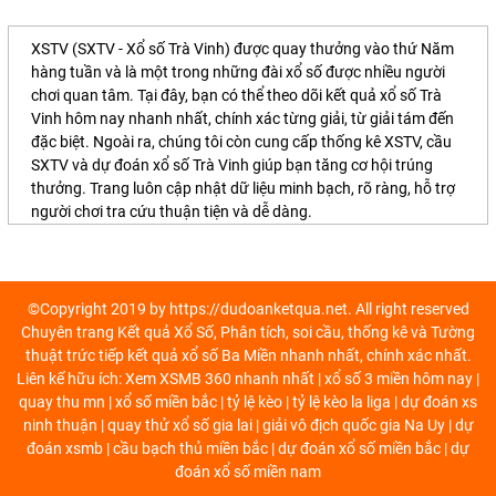
XSTV (SXTV - Xổ số Trà Vinh) được quay thưởng vào thứ Năm
hàng tuần và là một trong những đài xổ số được nhiều người
chơi quan tâm. Tại đây, bạn có thể theo dõi kết quả xổ số Trà
Vinh hôm nay nhanh nhất, chính xác từng giải, từ giải tám đến
đặc biệt. Ngoài ra, chúng tôi còn cung cấp thống kê XSTV, cầu
SXTV và dự đoán xổ số Trà Vinh giúp bạn tăng cơ hội trúng
thưởng. Trang luôn cập nhật dữ liệu minh bạch, rõ ràng, hỗ trợ
người chơi tra cứu thuận tiện và dễ dàng.
©Copyright 2019 by https://dudoanketqua.net. All right reserved
Chuyên trang Kết quả Xổ Số, Phân tích, soi cầu, thống kê và Tường
thuật trức tiếp kết quả xổ số Ba Miền nhanh nhất, chính xác nhất.
Liên kế hữu ích: Xem
XSMB 360
nhanh nhất |
xổ số 3 miền
hôm nay |
quay thu mn
|
xổ số miền bắc
|
tỷ lệ kèo
|
tỷ lệ kèo la liga
|
dự đoán xs
ninh thuận
|
quay thử xổ số gia lai
|
giải vô địch quốc gia Na Uy
|
dự
đoán xsmb
|
cầu bạch thủ miền bắc
|
dự đoán xổ số miền bắc
|
dự
đoán xổ số miền nam