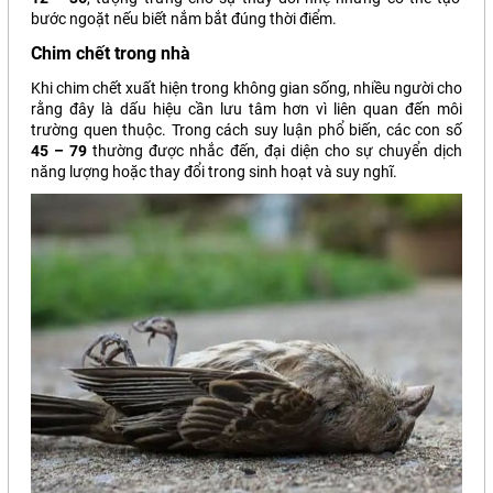
bước ngoặt nếu biết nắm bắt đúng thời điểm.
Chim chết trong nhà
Khi chim chết xuất hiện trong không gian sống, nhiều người cho
rằng đây là dấu hiệu cần lưu tâm hơn vì liên quan đến môi
trường quen thuộc. Trong cách suy luận phổ biến, các con số
45 – 79
thường được nhắc đến, đại diện cho sự chuyển dịch
năng lượng hoặc thay đổi trong sinh hoạt và suy nghĩ.