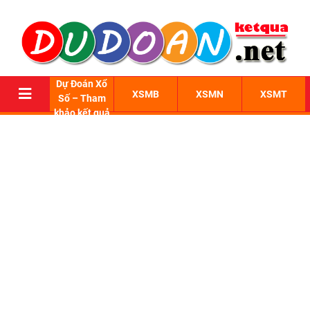
Dự Đoán Xổ
XSMB
XSMN
XSMT
Số – Tham
khảo kết quả
xổ số 3 miền
chính xác