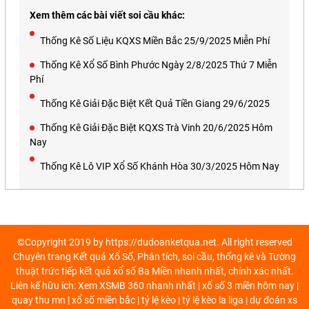
Xem thêm các bài viết soi cầu khác:
Thống Kê Số Liệu KQXS Miền Bắc 25/9/2025 Miễn Phí
Thống Kê Xổ Số Bình Phước Ngày 2/8/2025 Thứ 7 Miễn
Phí
Thống Kê Giải Đặc Biệt Kết Quả Tiền Giang 29/6/2025
Thống Kê Giải Đặc Biệt KQXS Trà Vinh 20/6/2025 Hôm
Nay
Thống Kê Lô VIP Xổ Số Khánh Hòa 30/3/2025 Hôm Nay
©Copyright 2019 by https://dudoanketqua.net. All right reserved
Chuyên trang Kết quả Xổ Số, Phân tích, soi cầu, thống kê và Tường
thuật trức tiếp kết quả xổ số Ba Miền nhanh nhất, chính xác nhất.
Liên kế hữu ích: Xem
XSMB 360
nhanh nhất |
xổ số 3 miền
hôm nay |
quay thu mn
|
xổ số miền bắc
|
tỷ lệ kèo
|
tỷ lệ kèo la liga
|
dự đoán xs