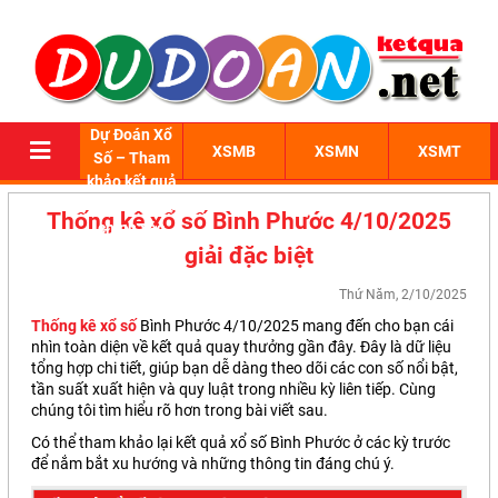
Dự Đoán Xổ
XSMB
XSMN
XSMT
Số – Tham
khảo kết quả
xổ số 3 miền
Thống kê xổ số Bình Phước 4/10/2025
chính xác
giải đặc biệt
Thứ Năm, 2/10/2025
Thống kê xổ số
Bình Phước 4/10/2025 mang đến cho bạn cái
nhìn toàn diện về kết quả quay thưởng gần đây. Đây là dữ liệu
tổng hợp chi tiết, giúp bạn dễ dàng theo dõi các con số nổi bật,
tần suất xuất hiện và quy luật trong nhiều kỳ liên tiếp. Cùng
chúng tôi tìm hiểu rõ hơn trong bài viết sau.
Có thể tham khảo lại kết quả xổ số Bình Phước ở các kỳ trước
để nắm bắt xu hướng và những thông tin đáng chú ý.