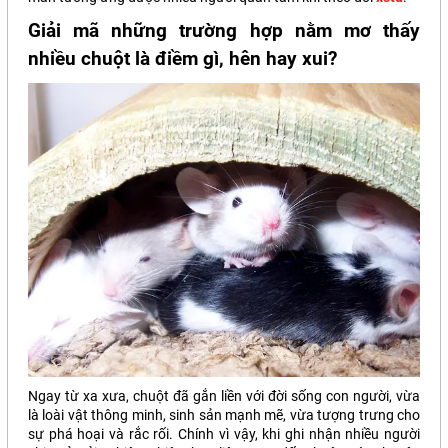
Giải mã những trường hợp nằm mơ thấy
nhiều chuột là điềm gì, hên hay xui?
Ngay từ xa xưa, chuột đã gắn liền với đời sống con người, vừa
là loài vật thông minh, sinh sản mạnh mẽ, vừa tượng trưng cho
sự phá hoại và rắc rối. Chính vì vậy, khi ghi nhận nhiều người