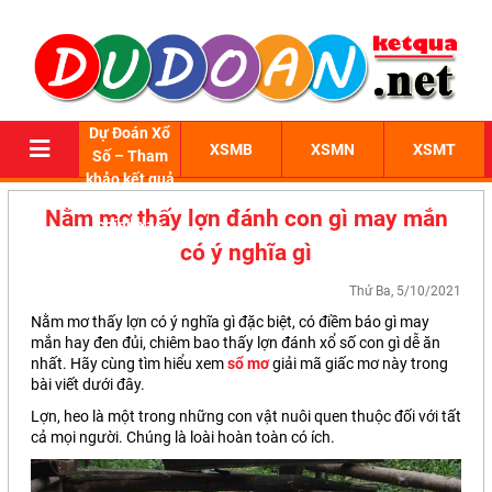
Dự Đoán Xổ
XSMB
XSMN
XSMT
Số – Tham
khảo kết quả
xổ số 3 miền
Nằm mơ thấy lợn đánh con gì may mắn
chính xác
có ý nghĩa gì
Thứ Ba, 5/10/2021
Nằm mơ thấy lợn có ý nghĩa gì đặc biệt, có điềm báo gì may
mắn hay đen đủi, chiêm bao thấy lợn đánh xổ số con gì dễ ăn
nhất. Hãy cùng tìm hiểu xem
sổ mơ
giải mã giấc mơ này trong
bài viết dưới đây.
Lợn, heo là một trong những con vật nuôi quen thuộc đối với tất
cả mọi người. Chúng là loài hoàn toàn có ích.