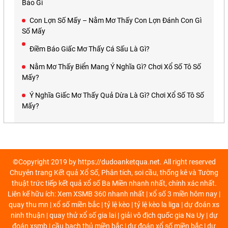
Báo Gì
Con Lợn Số Mấy – Nằm Mơ Thấy Con Lợn Đánh Con Gì
Số Mấy
Điềm Báo Giấc Mơ Thấy Cá Sấu Là Gì?
Nằm Mơ Thấy Biển Mang Ý Nghĩa Gì? Chơi Xổ Số Tô Số
Mấy?
Ý Nghĩa Giấc Mơ Thấy Quả Dừa Là Gì? Chơi Xổ Số Tô Số
Mấy?
©Copyright 2019 by https://dudoanketqua.net. All right reserved
Chuyên trang Kết quả Xổ Số, Phân tích, soi cầu, thống kê và Tường
thuật trức tiếp kết quả xổ số Ba Miền nhanh nhất, chính xác nhất.
Liên kế hữu ích: Xem
XSMB 360
nhanh nhất |
xổ số 3 miền
hôm nay |
quay thu mn
|
xổ số miền bắc
|
tỷ lệ kèo
|
tỷ lệ kèo la liga
|
dự đoán xs
ninh thuận
|
quay thử xổ số gia lai
|
giải vô địch quốc gia Na Uy
|
dự
đoán xsmb
|
cầu bạch thủ miền bắc
|
dự đoán xổ số miền bắc
|
dự