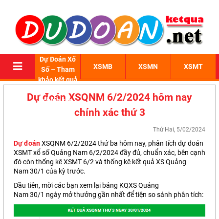
Dự Đoán Xổ
XSMB
XSMN
XSMT
Số – Tham
khảo kết quả
xổ số 3 miền
Dự đoán XSQNM 6/2/2024 hôm nay
chính xác
chính xác thứ 3
Thứ Hai, 5/02/2024
Dự đoán
XSQNM 6/2/2024 thứ ba hôm nay, phân tích dự đoán
XSMT xổ số Quảng Nam 6/2/2024 đầy đủ, chuẩn xác, bên cạnh
đó còn thống kê XSMT 6/2 và thống kê kết quả XS Quảng
Nam 30/1 của kỳ trước.
Đầu tiên, mời các bạn xem lại bảng KQXS Quảng
Nam 30/1 ngày mở thưởng gần nhất để tiện so sánh phân tích: