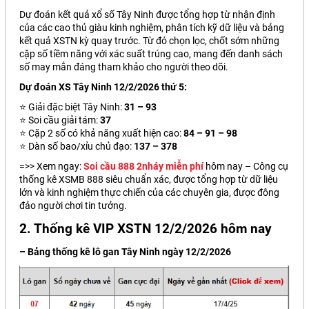
Dự đoán kết quả xổ số Tây Ninh được tổng hợp từ nhận định
của các cao thủ giàu kinh nghiệm, phân tích kỹ dữ liệu và bảng
kết quả XSTN kỳ quay trước. Từ đó chọn lọc, chốt sớm những
cặp số tiềm năng với xác suất trúng cao, mang đến danh sách
số may mắn đáng tham khảo cho người theo dõi.
Dự đoán XS Tây Ninh 12/2/2026 thứ 5:
⭐ Giải đặc biệt Tây Ninh:
31 – 93
⭐ Soi cầu giải tám:
37
⭐ Cặp 2 số có khả năng xuất hiện cao:
84 – 91 – 98
⭐ Dàn số bao/xỉu chủ đạo:
137 – 378
=>> Xem ngay:
Soi cầu 888 2nháy miễn phí
hôm nay – Công cụ
thống kê XSMB 888 siêu chuẩn xác, được tổng hợp từ dữ liệu
lớn và kinh nghiệm thực chiến của các chuyên gia, được đông
đảo người chơi tin tưởng.
2. Thống kê VIP XSTN 12/2/2026 hôm nay
– Bảng thống kê lô gan Tây Ninh ngày 12/2/2026