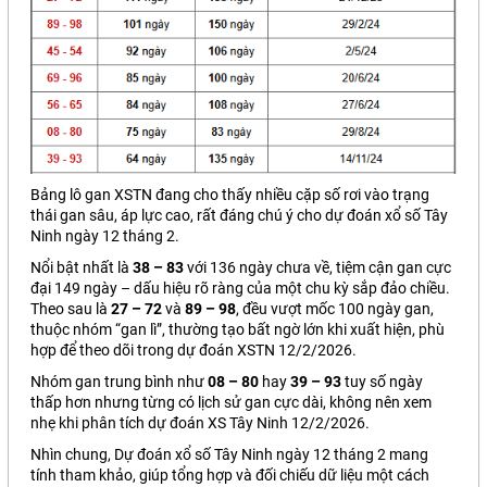
Bảng lô gan XSTN đang cho thấy nhiều cặp số rơi vào trạng
thái gan sâu, áp lực cao, rất đáng chú ý cho dự đoán xổ số Tây
Ninh ngày 12 tháng 2.
Nổi bật nhất là
38 – 83
với 136 ngày chưa về, tiệm cận gan cực
đại 149 ngày – dấu hiệu rõ ràng của một chu kỳ sắp đảo chiều.
Theo sau là
27 – 72
và
89 – 98
, đều vượt mốc 100 ngày gan,
thuộc nhóm “gan lì”, thường tạo bất ngờ lớn khi xuất hiện, phù
hợp để theo dõi trong dự đoán XSTN 12/2/2026.
Nhóm gan trung bình như
08 – 80
hay
39 – 93
tuy số ngày
thấp hơn nhưng từng có lịch sử gan cực dài, không nên xem
nhẹ khi phân tích dự đoán XS Tây Ninh 12/2/2026.
Nhìn chung, Dự đoán xổ số Tây Ninh ngày 12 tháng 2 mang
tính tham khảo, giúp tổng hợp và đối chiếu dữ liệu một cách