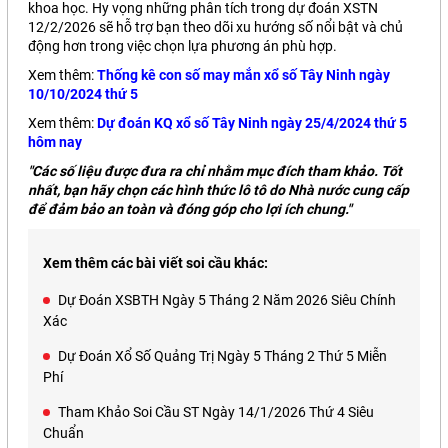
khoa học. Hy vọng những phân tích trong dự đoán XSTN
12/2/2026 sẽ hỗ trợ bạn theo dõi xu hướng số nổi bật và chủ
động hơn trong việc chọn lựa phương án phù hợp.
Xem thêm:
Thống kê con số may mắn xổ số Tây Ninh ngày
10/10/2024 thứ 5
Xem thêm:
Dự đoán KQ xổ số Tây Ninh ngày 25/4/2024 thứ 5
hôm nay
"Các số liệu được đưa ra chỉ nhằm mục đích tham khảo. Tốt
nhất, bạn hãy chọn các hình thức lô tô do Nhà nước cung cấp
để đảm bảo an toàn và đóng góp cho lợi ích chung."
Xem thêm các bài viết soi cầu khác:
Dự Đoán XSBTH Ngày 5 Tháng 2 Năm 2026 Siêu Chính
Xác
Dự Đoán Xổ Số Quảng Trị Ngày 5 Tháng 2 Thứ 5 Miễn
Phí
Tham Khảo Soi Cầu ST Ngày 14/1/2026 Thứ 4 Siêu
Chuẩn