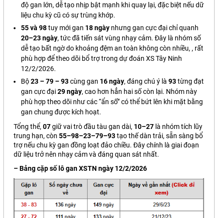
độ gan lớn, dễ tạo nhịp bật mạnh khi quay lại, đặc biệt nếu dữ
liệu chu kỳ cũ có sự trùng khớp.
55 và 98
tuy mới gan
18 ngày
nhưng gan cực đại chỉ quanh
20–23 ngày
, tức đã tiến sát vùng nhạy cảm. Đây là nhóm số
dễ tạo bất ngờ do khoảng đệm an toàn không còn nhiều, , rất
phù hợp để theo dõi bổ trợ trong dự đoán XS Tây Ninh
12/2/2026.
Bộ
23 – 79 – 93
cùng gan
16 ngày
, đáng chú ý là
93
từng đạt
gan cực đại
29 ngày
, cao hơn hẳn hai số còn lại. Nhóm này
phù hợp theo dõi như các “ẩn số” có thể bứt lên khi mặt bằng
gan chung được kích hoạt.
Tổng thể,
07
giữ vai trò đầu tàu gan dài,
10–27
là nhóm tích lũy
trung hạn, còn
55–98–23–79–93
tạo thế dàn trải, sẵn sàng bổ
trợ nếu chu kỳ gan đồng loạt đảo chiều. Đây chính là giai đoạn
dữ liệu trở nên nhạy cảm và đáng quan sát nhất.
– Bảng cặp số lô gan XSTN ngày 12/2/2026