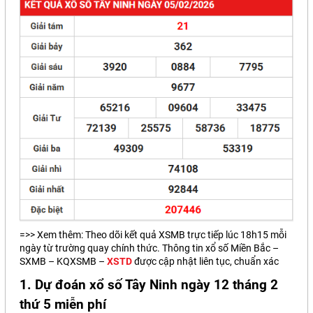
=>> Xem thêm: Theo dõi kết quả XSMB trực tiếp lúc 18h15 mỗi
ngày từ trường quay chính thức. Thông tin xổ số Miền Bắc –
SXMB – KQXSMB –
XSTD
được cập nhật liên tục, chuẩn xác
1. Dự đoán xổ số Tây Ninh ngày 12 tháng 2
thứ 5 miễn phí