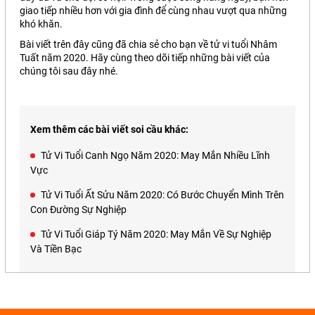
giao tiếp nhiều hơn với gia đình để cùng nhau vượt qua những
khó khăn.
Bài viết trên đây cũng đã chia sẻ cho bạn về tử vi tuổi Nhâm
Tuất năm 2020. Hãy cùng theo dõi tiếp những bài viết của
chúng tôi sau đây nhé.
Xem thêm các bài viết soi cầu khác:
Tử Vi Tuổi Canh Ngọ Năm 2020: May Mắn Nhiều Lĩnh
Vực
Tử Vi Tuổi Ất Sửu Năm 2020: Có Bước Chuyển Mình Trên
Con Đường Sự Nghiệp
Tử Vi Tuổi Giáp Tý Năm 2020: May Mắn Về Sự Nghiệp
Và Tiền Bạc