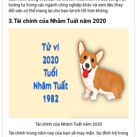
tương tự trong các ngành công nghiệp khác và xem liệu thay
đổi việc có thể mang lại cho bạn lợi ích tốt hơn không.
3.Tài chính của Nhâm Tuất năm 2020
Tài chính của Nhâm Tuất năm 2020
Tài chính trong năm nay của bạn sẽ may mắn. Sự đình trệ trong