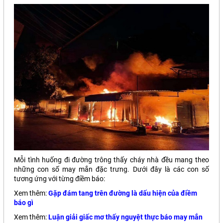
Mỗi tình huống đi đường trông thấy cháy nhà đều mang theo
những con số may mắn đặc trưng. Dưới đây là các con số
tương ứng với từng điềm báo:
Xem thêm:
Gặp đám tang trên đường là dấu hiện của điềm
báo gì
Xem thêm:
Luận giải giấc mơ thấy nguyệt thực báo may mắn