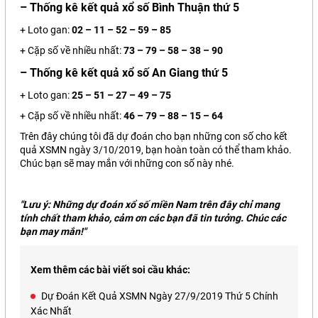
– Thống kê kết quả xổ số Bình Thuận thứ 5
+ Loto gan:
02 – 11 – 52 – 59 – 85
+ Cặp số về nhiều nhất:
73 – 79 – 58 – 38 – 90
– Thống kê kết quả xổ số An Giang thứ 5
+ Loto gan:
25 – 51 – 27 – 49 – 75
+ Cặp số về nhiều nhất:
46 – 79 – 88 – 15 – 64
Trên đây chúng tôi đã dự đoán cho bạn những con số cho kết
quả XSMN ngày 3/10/2019, bạn hoàn toàn có thể tham khảo.
Chúc bạn sẽ may mắn với những con số này nhé.
"Lưu ý: Những dự đoán xổ số miền Nam trên đây chỉ mang
tính chất tham khảo, cảm ơn các bạn đã tin tưởng. Chúc các
bạn may mắn!"
Xem thêm các bài viết soi cầu khác:
Dự Đoán Kết Quả XSMN Ngày 27/9/2019 Thứ 5 Chính
Xác Nhất