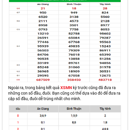
Ngoài ra, trong bảng kết quả
XSMN
kỳ trước cũng đã đưa ra
những con số đầu, đuôi. Bạn cũng có thể dựa vào đó để đưa ra
cặp số đầu, đuôi dễ trúng nhất cho mình.