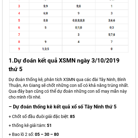
1.Dự đoán kết quả XSMN ngày 3/10/2019
thứ 5
Dự đoán thống kê, phân tích XSMN qua các đài Tây Ninh, Bình
Thuận, An Giang sẽ chốt những con số có khả năng trúng nhất.
Qua đây bạn cũng có thể dự đoán những con số may mắn này
cho mình rồi nhé.
– Dự đoán thống kê kết quả xổ số Tây Ninh thứ 5
+ Chốt số đầu đuôi giải đặc biệt:
85
+ thống kê giải tám:
51
+ Bao lô 2 số:
05 – 30 – 80