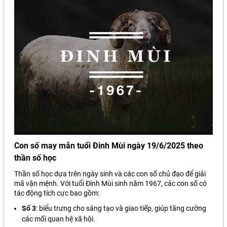
Con số may mắn tuổi Đinh Mùi ngày 19/6/2025 theo
thần số học
Thần số học dựa trên ngày sinh và các con số chủ đạo để giải
mã vận mệnh. Với tuổi Đinh Mùi sinh năm 1967, các con số có
tác động tích cực bao gồm:
Số 3
: biểu trưng cho sáng tạo và giao tiếp, giúp tăng cường
các mối quan hệ xã hội.