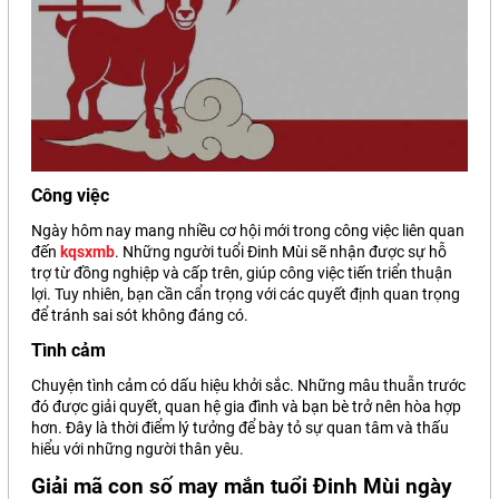
Công việc
Ngày hôm nay mang nhiều cơ hội mới trong công việc liên quan
đến
kqsxmb
. Những người tuổi Đinh Mùi sẽ nhận được sự hỗ
trợ từ đồng nghiệp và cấp trên, giúp công việc tiến triển thuận
lợi. Tuy nhiên, bạn cần cẩn trọng với các quyết định quan trọng
để tránh sai sót không đáng có.
Tình cảm
Chuyện tình cảm có dấu hiệu khởi sắc. Những mâu thuẫn trước
đó được giải quyết, quan hệ gia đình và bạn bè trở nên hòa hợp
hơn. Đây là thời điểm lý tưởng để bày tỏ sự quan tâm và thấu
hiểu với những người thân yêu.
Giải mã con số may mắn tuổi Đinh Mùi ngày