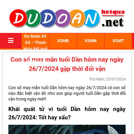
Dự Đoán Xổ
XSMB
XSMN
XSMT
Số – Tham
khảo kết quả
xổ số 3 miền
Con số may mắn tuổi Dần hôm nay ngày
chính xác
26/7/2024 gặp thời đổi vận
Thứ Năm, 25/07/2024
Con số may mắn tuổi Dần hôm nay ngày 26/7/2024 có con số
nào đặc biệt vận đỏ như son giúp người tuổi Dần gặp thời đổi
vận trong ngày mới?
Khái quát tử vi tuổi Dần hôm nay ngày
26/7/2024: Tốt hay xấu?