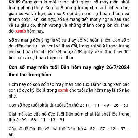
Số 89
được xem là một trong những con số may mắn nhất
trong phong thủy. Con số 8 tượng trưng cho sự thịnh vượng,
giàu có và vô hạn, còn số 9 đại diện cho sự hoàn thành và
thành công. Khi kết hợp, số 89 mang đến một ý nghĩa sâu sắc
về sự giàu có, thịnh vượng và những thành công lớn khi theo
dõi
xsmb
hôm nay.
Số 59
mang đến ý nghĩa về sự thay đổi và hoàn thiện. Con số 5
đại diện cho sự linh hoạt và thay đổi, trong khi số 9 tượng trưng
cho sự hoàn thành. Khi kết hợp, số 59 gợi ý về những thay đổi
tích cực và sự hoàn thiện bản thân.
Con số may mắn tuổi Dần hôm nay ngày 26/7/2024
theo thứ trong tuần
Hôm nay có con số nào may mắn cho tuổi Dần? Cùng xem các
con số cực kỳ lộc lá trong
sxmb
cho tuổi Dần hôm nay là số nào
nhé.
Con số hợp tuổi phát tài tuổi Dần thứ 2 : 11 – 11 – 49 – 26 – 63
Giải mã các cặp số đẹp tuổi Dần sớm phát tài phát lộc trong
thứ 3 : 99 – 56 – 11 – 13 – 81
Cặp số dễ đón lộc về nhà tuổi Dần thứ 4 : 52 – 57 – 12 – 57 –
60