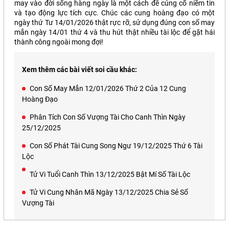
may vào đời sống hàng ngày là một cách để củng cố niềm tin
và tạo động lực tích cực. Chúc các cung hoàng đạo có một
ngày thứ Tư 14/01/2026 thật rực rỡ, sử dụng đúng con số may
mắn ngày 14/01 thứ 4 và thu hút thật nhiều tài lộc để gặt hái
thành công ngoài mong đợi!
Xem thêm các bài viết soi cầu khác:
Con Số May Mắn 12/01/2026 Thứ 2 Của 12 Cung
Hoàng Đạo
Phân Tích Con Số Vượng Tài Cho Canh Thìn Ngày
25/12/2025
Con Số Phát Tài Cung Song Ngư 19/12/2025 Thứ 6 Tài
Lộc
Tử Vi Tuổi Canh Thìn 13/12/2025 Bật Mí Số Tài Lộc
Tử Vi Cung Nhân Mã Ngày 13/12/2025 Chia Sẻ Số
Vượng Tài