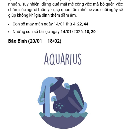
nhuận. Tuy nhiên, đừng quá mải mê công việc mà bỏ quên việc
chăm sóc người thân yêu; sự quan tâm nhỏ bé vào cuối ngày sẽ
giúp không khí gia đình thêm đầm ấm.
Con số may mắn ngày 14/01 thứ 4:
22, 44
Những con số tài lộc ngày 14/01/2026:
10, 20
Bảo Bình (20/01 – 18/02)