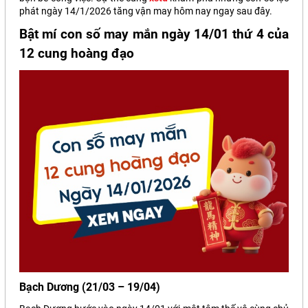
phát ngày 14/1/2026 tăng vận may hôm nay ngay sau đây.
Bật mí con số may mắn ngày 14/01 thứ 4 của
12 cung hoàng đạo
Bạch Dương (21/03 – 19/04)