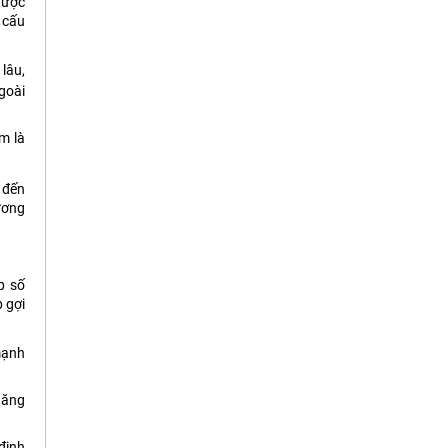
được
 cấu
 lâu,
goài
m là
 đến
ương
p số
 gợi
mạnh
năng
định