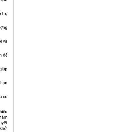
ỗ trợ
ượng
i và
n để
giúp
 bạn
à cơ
hiều
 nắm
uyết
khởi