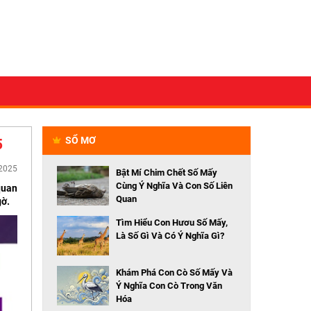
SỔ MƠ
5
/2025
Bật Mí Chim Chết Số Mấy
Cùng Ý Nghĩa Và Con Số Liên
quan
Quan
gờ.
Tìm Hiểu Con Hươu Số Mấy,
Là Số Gì Và Có Ý Nghĩa Gì?
Khám Phá Con Cò Số Mấy Và
Ý Nghĩa Con Cò Trong Văn
Hóa