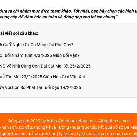
 đưa ra chỉ nhằm mục đích tham khảo. Tốt nhất, bạn hãy chọn các hình 
 cung cấp để đảm bảo an toàn và đóng góp cho lợi ích chung."
i viết soi cầu khác:
6 Có Ý Nghĩa Gì, Có Mang Tới Phú Quý?
ộc Tuổi Nhâm Tuất 4/3/2025 Giúp Đổi Vận?
G Về Nhà Cùng Con Đại Cát Ma Kết 25/2/2025
uổi Tân Mùi 23/2/2025 Giúp Hóa Giải Vận Xui
ửa Với Con Số Phát Tài Tuổi Dậu 14/2/2025
©Copyright 2019 by https://dudoanketqua.net. All right reserved
hân tích, soi cầu, thống kê và Tường thuật trức tiếp kết quả xổ số Ba Mi
|
quay thu mn
|
xổ số miền bắc
|
tỷ lệ kèo
|
tỷ lệ kèo la liga
|
dự đoán xs nin