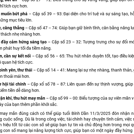
hĩ tích cực hơn.
 muốn bứt phá
– Cặp số 39 – 93: Đại diện cho trí tuệ và sự sáng tạo, h
ững mục tiêu lớn.
c, căng thẳng
– Cặp số 47 – 74: Giúp bạn giữ bình tĩnh, cân bằng năng l
 thách nhẹ nhàng hơn.
n đầy cảm hứng sáng tạo
– Cặp số 23 – 32: Tượng trưng cho sự đổi mớ
n phát huy tối đa tiềm năng.
, cần sự kết nối
– Cặp số 56 – 65: Thu hút nhân duyên tốt, tạo điều kiệ
 quan hệ tích cực.
ình yên, thư thái
– Cặp số 14 – 41: Mang lại sự nhẹ nhàng, thanh thản, 
ên thoải mái hơn.
 hội tài chính
– Cặp
xổ số
78 – 87: Liên quan đến sự thịnh vượng, giúp
kiếm tiền dễ dàng hơn.
ận khí, thu hút may mắn
– Cặp số 99 – 00: Biểu tượng của sự viên mãn v
gày của bạn thêm phần khởi sắc.
may mắn đúng cách có thể giúp tuổi Bính Dần 11/3/2025 đón nhận n
ng cuộc sống. Dù là trong công việc, tài chính hay chuyện tình cảm, việc
n hiệu tốt từ các con số sẽ giúp bạn tự tin và chủ động hơn trong mọi q
g con số mang lại năng lượng tích cực, giúp bạn có một ngày đầy hứng 