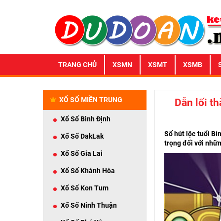
TRANG CHỦ
XSMN
XSMT
XSMB
XỔ SỐ MIỀN TRUNG
Dẫn lối t
Xổ Số Bình Định
Số hút lộc tuổi B
Xổ Số DakLak
trọng đối với nhữ
Xổ Số Gia Lai
Xổ Số Khánh Hòa
Xổ Số Kon Tum
Xổ Số Ninh Thuận