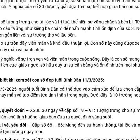
ân gian được lưu truyền từ xa xưa, số 30 là một con số may mắn và 
ích. Ý nghĩa của số 30 được lý giải dựa trên sự kết hợp giữa hai con số
 số tượng trưng cho tài lộc và trí tuệ, thể hiện sự vững chắc và bền bỉ. Từ
ó câu “Vững như kiềng ba chân” để nhấn mạnh tính ổn định của số 3. N
òn gắn liền với sự trường thọ và lâu bền.
cho sự tròn đầy, viên mãn và khởi đầu thuận lợi. Con số này cũng được xe
 may mắn và hạnh phúc.
 ý nghĩa về sự trọn vẹn và viên mãn trong cuộc sống. Đây là con số mang
tích cực, giúp người sở hữu duy trì sự cân bằng và ổn định trên mọi ph
 biệt khi xem xét con số đẹp tuổi Bính Dần 11/3/2025:
/3/2025, người tuổi Bính Dần có thể dựa vào cảm xúc để lựa chọn cặ
may mắn và tạo điểm tựa tinh thần trong ngày. Dưới đây là 10 trường hợp
, quyết đoán
–
XSBL 30 ngày
về c
ặp số 19 – 91: Tượng trưng cho sự 
làm chủ tình huống, giúp bạn đưa ra quyết định sáng suốt.
i vẻ, yêu đời
– Cặp số 68 – 86: Mang đến sự hanh thông, tài lộc và 
để tận hưởng ngày mới.
g, bất an
– Cặp số 27 – 72: Biểu trưng cho sự vững vàng, giúp bạn ổn 