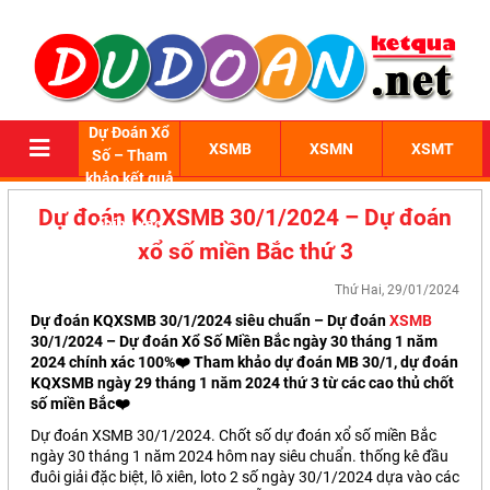
Dự Đoán Xổ
XSMB
XSMN
XSMT
Số – Tham
khảo kết quả
xổ số 3 miền
Dự đoán KQXSMB 30/1/2024 – Dự đoán
chính xác
xổ số miền Bắc thứ 3
Thứ Hai, 29/01/2024
Dự đoán KQXSMB 30/1/2024 siêu chuẩn – Dự đoán
XSMB
30/1/2024 – Dự đoán Xổ Số Miền Bắc ngày 30 tháng 1 năm
2024 chính xác 100%❤️ Tham khảo dự đoán MB 30/1, dự đoán
KQXSMB ngày 29 tháng 1 năm 2024 thứ 3 từ các cao thủ chốt
số miền Bắc❤️
Dự đoán XSMB 30/1/2024. Chốt số dự đoán xổ số miền Bắc
ngày 30 tháng 1 năm 2024 hôm nay siêu chuẩn. thống kê đầu
đuôi giải đặc biệt, lô xiên, loto 2 số ngày 30/1/2024 dựa vào các